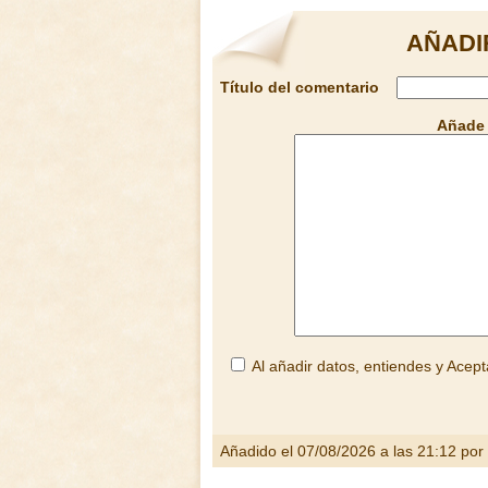
AÑADI
Título del comentario
Añade 
Al añadir datos, entiendes y Acept
Añadido el 07/08/2026 a las 21:12 por