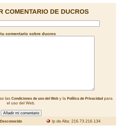
R COMENTARIO DE DUCROS
tu comentario sobre ducros
as las
y la
para
Condiciones de uso del Web
Política de Privacidad
el uso del Web.
Ip de Alta: 216.73.216.134
Desconocido