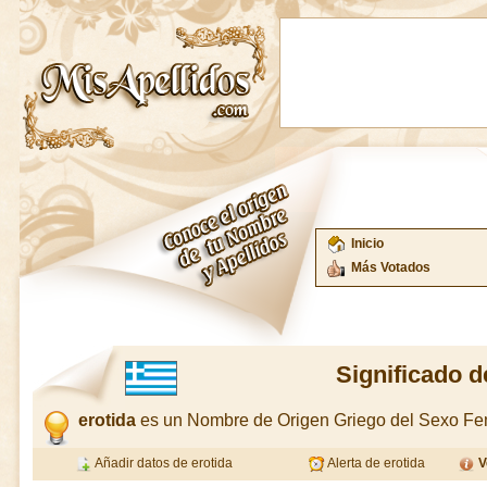
Inicio
Más Votados
Significado d
erotida
es un Nombre de Origen Griego del Sexo F
Añadir datos de erotida
Alerta de erotida
V