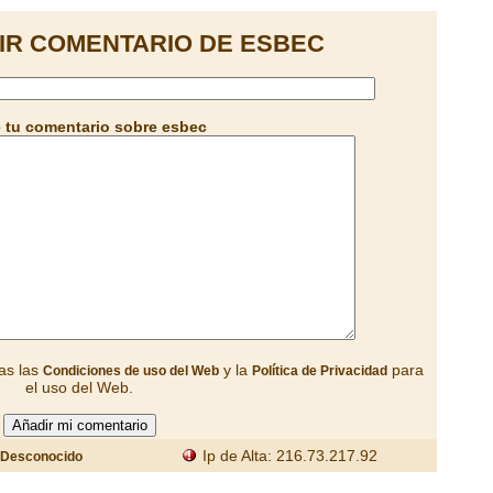
IR COMENTARIO DE ESBEC
 tu comentario sobre esbec
as las
y la
para
Condiciones de uso del Web
Política de Privacidad
el uso del Web.
Ip de Alta: 216.73.217.92
Desconocido