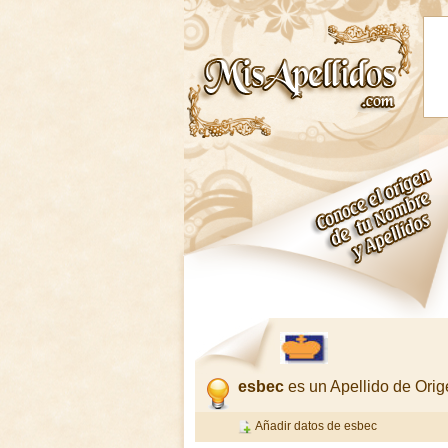
esbec
es un Apellido de Ori
Añadir datos de esbec