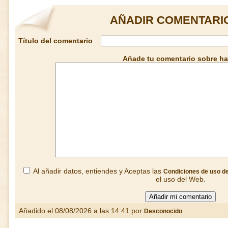
AÑADIR COMENTARIO
Título del comentario
Añade tu comentario sobre hal
Al añadir datos, entiendes y Aceptas las
Condiciones de uso d
el uso del Web.
Añadido el 08/08/2026 a las 14:41 por
Desconocido