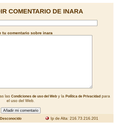
IR COMENTARIO DE INARA
 tu comentario sobre inara
as las
y la
para
Condiciones de uso del Web
Política de Privacidad
el uso del Web.
Ip de Alta: 216.73.216.201
Desconocido