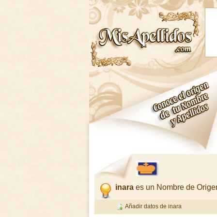
inara
es un Nombre de Orige
Añadir datos de inara