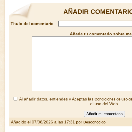
AÑADIR COMENTARIO
Título del comentario
Añade tu comentario sobre ma
Al añadir datos, entiendes y Aceptas las
Condiciones de uso d
el uso del Web.
Añadido el 07/08/2026 a las 17:31 por
Desconocido