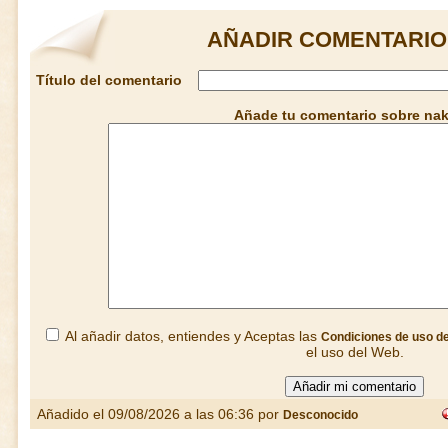
AÑADIR COMENTARIO
Título del comentario
Añade tu comentario sobre na
Al añadir datos, entiendes y Aceptas las
Condiciones de uso d
el uso del Web.
Añadido el 09/08/2026 a las 06:36 por
Desconocido