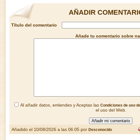
AÑADIR COMENTARI
Título del comentario
Añade tu comentario sobre na
Al añadir datos, entiendes y Aceptas las
Condiciones de uso d
el uso del Web.
Añadido el 10/08/2026 a las 06:05 por
Desconocido