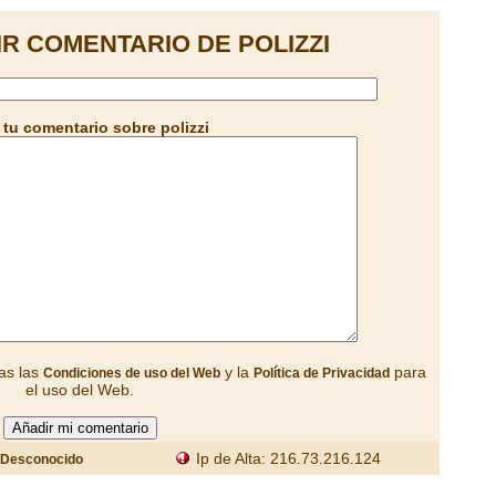
R COMENTARIO DE POLIZZI
tu comentario sobre polizzi
as las
y la
para
Condiciones de uso del Web
Política de Privacidad
el uso del Web.
Ip de Alta: 216.73.216.124
Desconocido