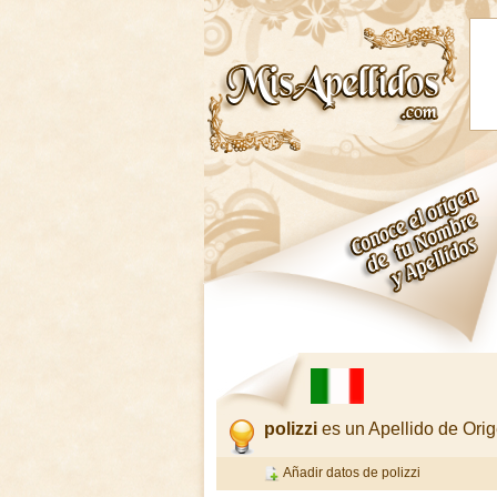
polizzi
es un Apellido de Ori
Añadir datos de polizzi