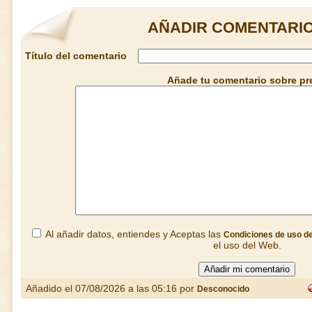
AÑADIR COMENTARIO
Título del comentario
Añade tu comentario sobre pre
Al añadir datos, entiendes y Aceptas las
Condiciones de uso d
el uso del Web.
Añadido el 07/08/2026 a las 05:16 por
Desconocido