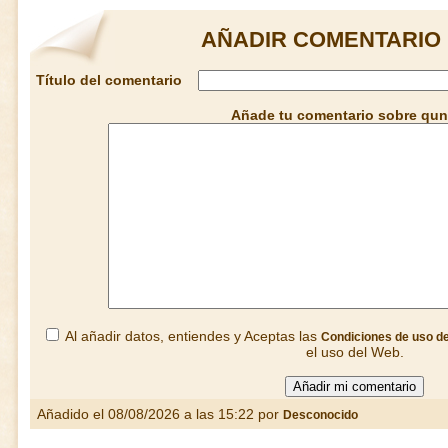
AÑADIR COMENTARIO
Título del comentario
Añade tu comentario sobre qu
Al añadir datos, entiendes y Aceptas las
Condiciones de uso d
el uso del Web.
Añadido el 08/08/2026 a las 15:22 por
Desconocido