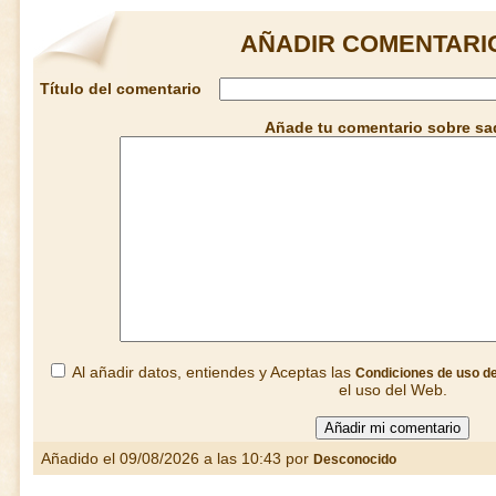
AÑADIR COMENTARI
Título del comentario
Añade tu comentario sobre sa
Al añadir datos, entiendes y Aceptas las
Condiciones de uso d
el uso del Web.
Añadido el 09/08/2026 a las 10:43 por
Desconocido