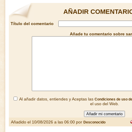
AÑADIR COMENTARI
Título del comentario
Añade tu comentario sobre s
Al añadir datos, entiendes y Aceptas las
Condiciones de uso d
el uso del Web.
Añadido el 10/08/2026 a las 06:00 por
Desconocido