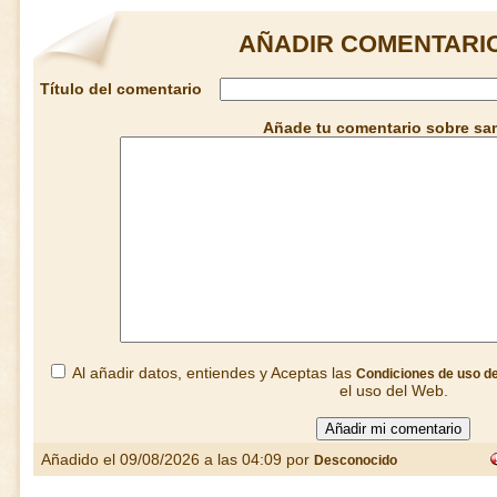
AÑADIR COMENTARI
Título del comentario
Añade tu comentario sobre s
Al añadir datos, entiendes y Aceptas las
Condiciones de uso d
el uso del Web.
Añadido el 09/08/2026 a las 04:09 por
Desconocido