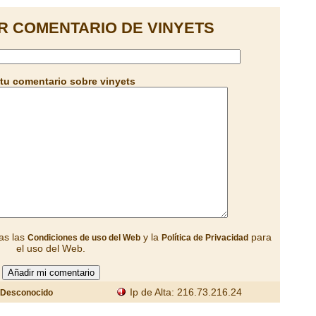
R COMENTARIO DE VINYETS
tu comentario sobre vinyets
as las
y la
para
Condiciones de uso del Web
Política de Privacidad
el uso del Web.
Ip de Alta: 216.73.216.24
Desconocido