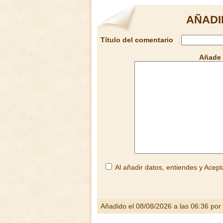
AÑADI
Título del comentario
Añade 
Al añadir datos, entiendes y Acept
Añadido el 08/08/2026 a las 06:36 por