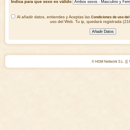
Indica para que sexo es válido
Al añadir datos, entiendes y Aceptas las
Condiciones de uso de
uso del Web. Tu ip, quedará registrada (21
||
© HGM Network S.L.