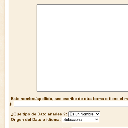
Este nombre/apellido, see escribe de otra forma o tiene el
,):
¿Que tipo de Dato añades ?:
Origen del Dato o idioma: