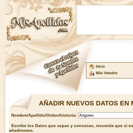
Inicio
Más Votados
AÑADIR NUEVOS DATOS EN 
Nombre/Apellido/Orden/historia:
Escribe los Datos que sepas y conozcas, recuerda que si est
añadiremos.