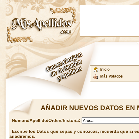
Inicio
Más Votados
AÑADIR NUEVOS DATOS EN 
Nombre/Apellido/Orden/historia:
Escribe los Datos que sepas y conozcas, recuerda que si est
añadiremos.