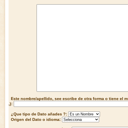
Este nombre/apellido, see escribe de otra forma o tiene el
,):
¿Que tipo de Dato añades ?:
Origen del Dato o idioma: