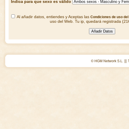
Indica para que sexo es válido
Al añadir datos, entiendes y Aceptas las
Condiciones de uso de
uso del Web. Tu ip, quedará registrada (21
||
© HGM Network S.L.