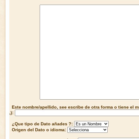
Este nombre/apellido, see escribe de otra forma o tiene el
,):
¿Que tipo de Dato añades ?:
Origen del Dato o idioma: