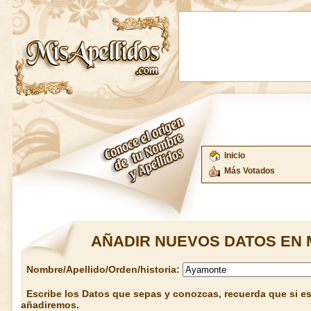
Inicio
Más Votados
AÑADIR NUEVOS DATOS EN 
Nombre/Apellido/Orden/historia:
Escribe los Datos que sepas y conozcas, recuerda que si est
añadiremos.