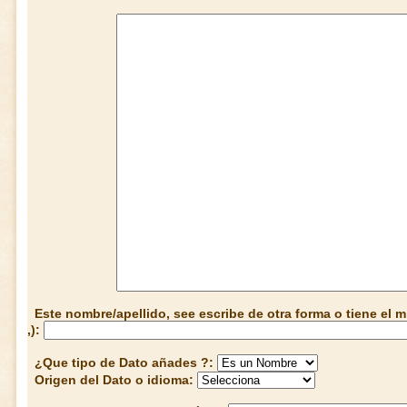
Este nombre/apellido, see escribe de otra forma o tiene el
,):
¿Que tipo de Dato añades ?:
Origen del Dato o idioma: