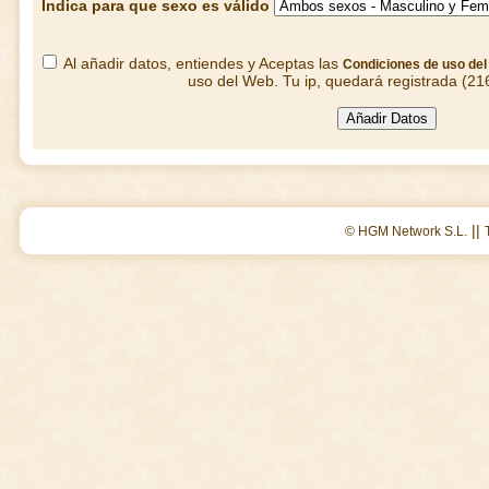
Indica para que sexo es válido
Al añadir datos, entiendes y Aceptas las
Condiciones de uso de
uso del Web. Tu ip, quedará registrada (21
||
© HGM Network S.L.