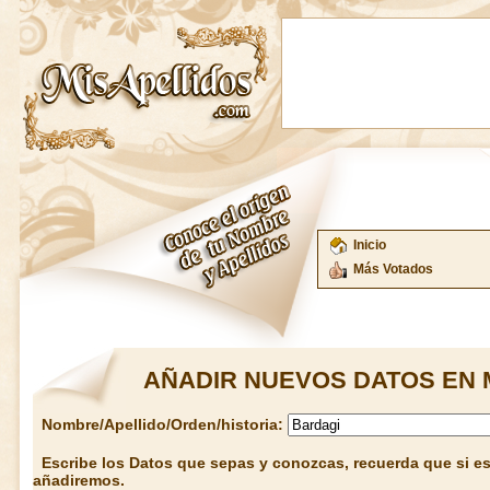
Inicio
Más Votados
AÑADIR NUEVOS DATOS EN 
Nombre/Apellido/Orden/historia:
Escribe los Datos que sepas y conozcas, recuerda que si est
añadiremos.