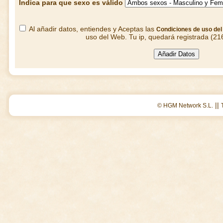
Indica para que sexo es válido
Al añadir datos, entiendes y Aceptas las
Condiciones de uso de
uso del Web. Tu ip, quedará registrada (21
||
© HGM Network S.L.