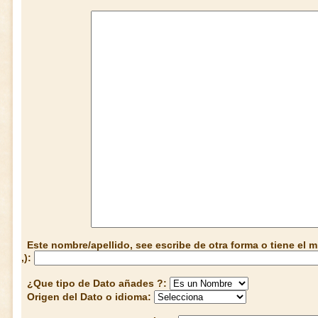
Este nombre/apellido, see escribe de otra forma o tiene el
,):
¿Que tipo de Dato añades ?:
Origen del Dato o idioma: