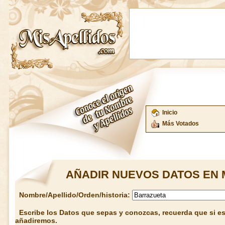
Inicio
Más Votados
AÑADIR NUEVOS DATOS EN 
Nombre/Apellido/Orden/historia:
Escribe los Datos que sepas y conozcas, recuerda que si est
añadiremos.