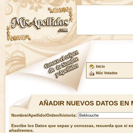
Inicio
Más Votados
AÑADIR NUEVOS DATOS EN 
Nombre/Apellido/Orden/historia:
Escribe los Datos que sepas y conozcas, recuerda que si est
añadiremos.