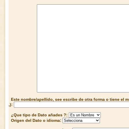
Este nombre/apellido, see escribe de otra forma o tiene el
,):
¿Que tipo de Dato añades ?:
Origen del Dato o idioma: