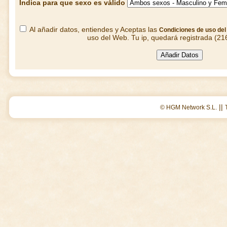
Indica para que sexo es válido
Al añadir datos, entiendes y Aceptas las
Condiciones de uso de
uso del Web. Tu ip, quedará registrada (21
||
© HGM Network S.L.