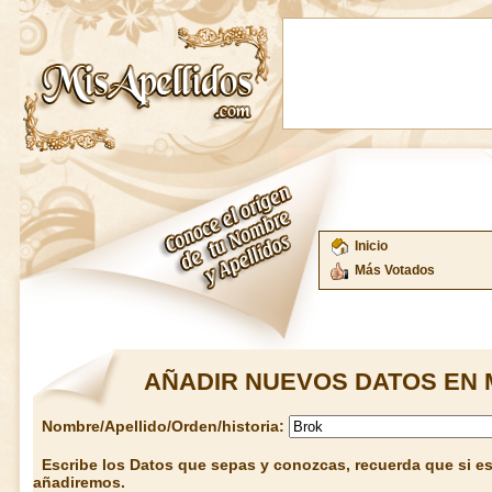
Inicio
Más Votados
AÑADIR NUEVOS DATOS EN 
Nombre/Apellido/Orden/historia:
Escribe los Datos que sepas y conozcas, recuerda que si est
añadiremos.