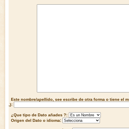
Este nombre/apellido, see escribe de otra forma o tiene el
,):
¿Que tipo de Dato añades ?:
Origen del Dato o idioma: