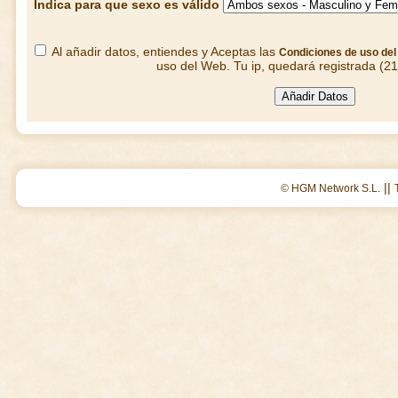
Indica para que sexo es válido
Al añadir datos, entiendes y Aceptas las
Condiciones de uso de
uso del Web. Tu ip, quedará registrada (2
||
© HGM Network S.L.