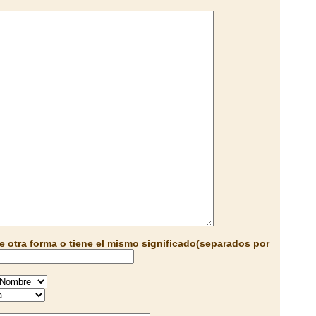
e otra forma o tiene el mismo significado(separados por