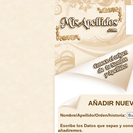
AÑADIR NUEV
Nombre/Apellido/Orden/historia:
Escribe los Datos que sepas y conoz
añadiremos.