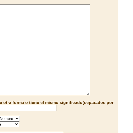
e otra forma o tiene el mismo significado(separados por