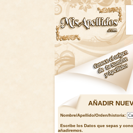
AÑADIR NUEV
Nombre/Apellido/Orden/historia:
Escribe los Datos que sepas y conoz
añadiremos.