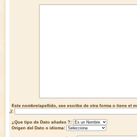
Este nombre/apellido, see escribe de otra forma o tiene el
,):
¿Que tipo de Dato añades ?:
Origen del Dato o idioma: