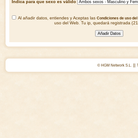
Indica para que sexo es válido
Al añadir datos, entiendes y Aceptas las
Condiciones de uso de
uso del Web. Tu ip, quedará registrada (2
||
© HGM Network S.L.