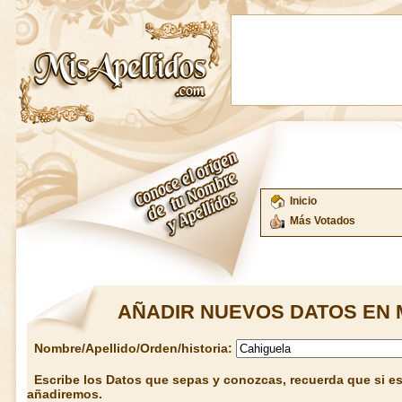
Inicio
Más Votados
AÑADIR NUEVOS DATOS EN 
Nombre/Apellido/Orden/historia:
Escribe los Datos que sepas y conozcas, recuerda que si est
añadiremos.