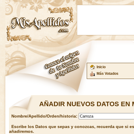
Inicio
Más Votados
AÑADIR NUEVOS DATOS EN 
Nombre/Apellido/Orden/historia:
Escribe los Datos que sepas y conozcas, recuerda que si est
añadiremos.