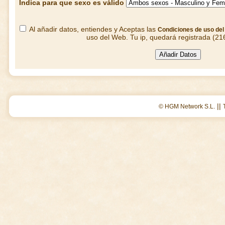
Indica para que sexo es válido
Al añadir datos, entiendes y Aceptas las
Condiciones de uso de
uso del Web. Tu ip, quedará registrada (21
||
© HGM Network S.L.