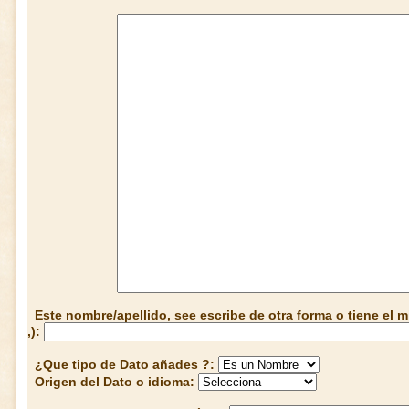
Este nombre/apellido, see escribe de otra forma o tiene el
,):
¿Que tipo de Dato añades ?:
Origen del Dato o idioma: