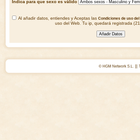
Indica para que sexo es válido
Al añadir datos, entiendes y Aceptas las
Condiciones de uso de
uso del Web. Tu ip, quedará registrada (2
||
© HGM Network S.L.