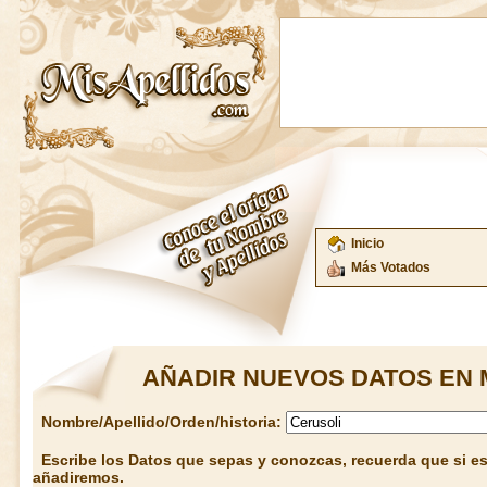
Inicio
Más Votados
AÑADIR NUEVOS DATOS EN 
Nombre/Apellido/Orden/historia:
Escribe los Datos que sepas y conozcas, recuerda que si est
añadiremos.