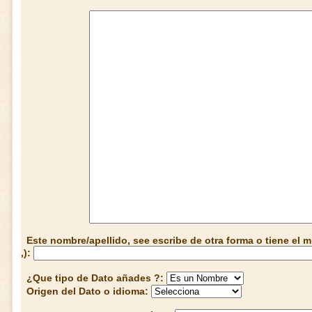
Este nombre/apellido, see escribe de otra forma o tiene el
,):
¿Que tipo de Dato añades ?:
Origen del Dato o idioma: