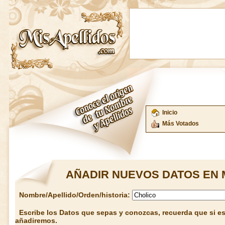
Inicio
Más Votados
AÑADIR NUEVOS DATOS EN 
Nombre/Apellido/Orden/historia:
Escribe los Datos que sepas y conozcas, recuerda que si est
añadiremos.