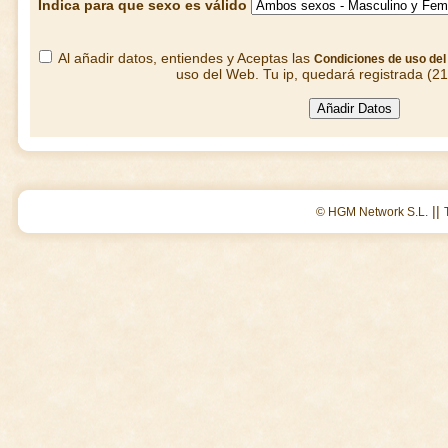
Indica para que sexo es válido
Al añadir datos, entiendes y Aceptas las
Condiciones de uso de
uso del Web. Tu ip, quedará registrada (2
||
© HGM Network S.L.