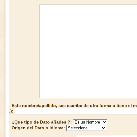
Este nombre/apellido, see escribe de otra forma o tiene el
,):
¿Que tipo de Dato añades ?:
Origen del Dato o idioma: