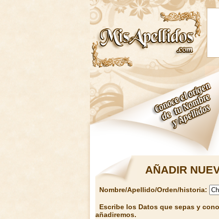
AÑADIR NUEV
Nombre/Apellido/Orden/historia:
Escribe los Datos que sepas y conoz
añadiremos.