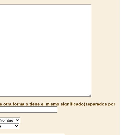
e otra forma o tiene el mismo significado(separados por