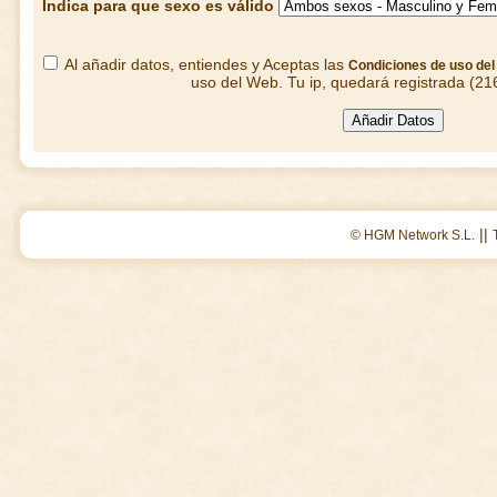
Indica para que sexo es válido
Al añadir datos, entiendes y Aceptas las
Condiciones de uso de
uso del Web. Tu ip, quedará registrada (21
||
© HGM Network S.L.