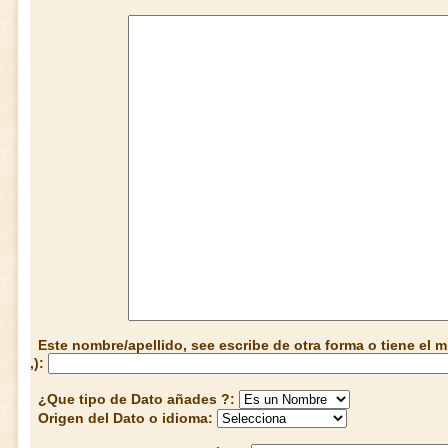
Este nombre/apellido, see escribe de otra forma o tiene el
,):
¿Que tipo de Dato añades ?:
Origen del Dato o idioma: