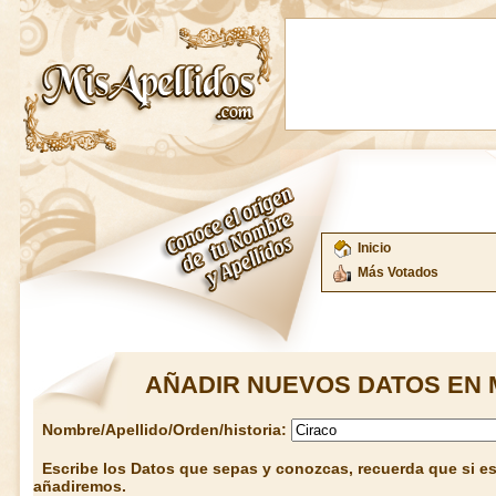
Inicio
Más Votados
AÑADIR NUEVOS DATOS EN 
Nombre/Apellido/Orden/historia:
Escribe los Datos que sepas y conozcas, recuerda que si est
añadiremos.