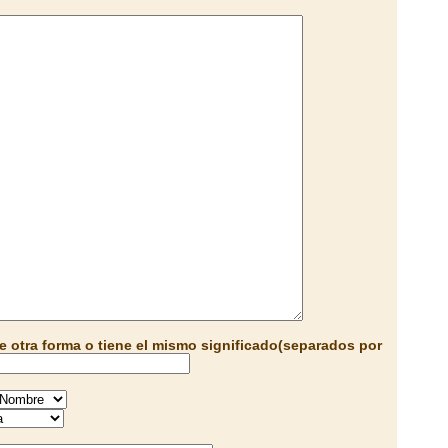
e otra forma o tiene el mismo significado(separados por