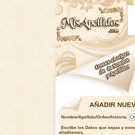
AÑADIR NUEV
Nombre/Apellido/Orden/historia:
Escribe los Datos que sepas y conoz
añadiremos.