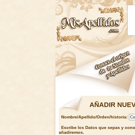
AÑADIR NUEV
Nombre/Apellido/Orden/historia:
Escribe los Datos que sepas y conoz
añadiremos.