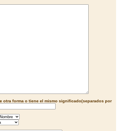
e otra forma o tiene el mismo significado(separados por