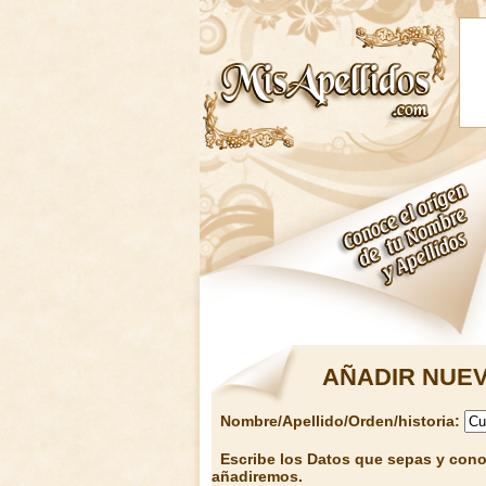
AÑADIR NUEV
Nombre/Apellido/Orden/historia:
Escribe los Datos que sepas y conoz
añadiremos.