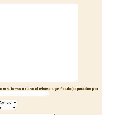
e otra forma o tiene el mismo significado(separados por