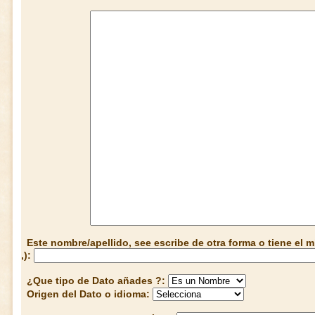
Este nombre/apellido, see escribe de otra forma o tiene el
,):
¿Que tipo de Dato añades ?:
Origen del Dato o idioma: