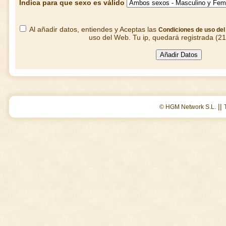
Indica para que sexo es válido
Al añadir datos, entiendes y Aceptas las
Condiciones de uso de
uso del Web. Tu ip, quedará registrada (2
||
© HGM Network S.L.