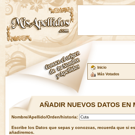
Inicio
Más Votados
AÑADIR NUEVOS DATOS EN 
Nombre/Apellido/Orden/historia:
Escribe los Datos que sepas y conozcas, recuerda que si est
añadiremos.