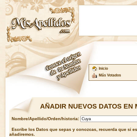
Inicio
Más Votados
AÑADIR NUEVOS DATOS EN 
Nombre/Apellido/Orden/historia:
Escribe los Datos que sepas y conozcas, recuerda que si est
añadiremos.