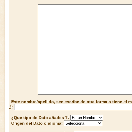
Este nombre/apellido, see escribe de otra forma o tiene el
,):
¿Que tipo de Dato añades ?:
Origen del Dato o idioma: