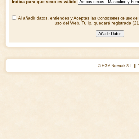
Indica para que sexo es válido
Al añadir datos, entiendes y Aceptas las
Condiciones de uso de
uso del Web. Tu ip, quedará registrada (2
||
© HGM Network S.L.