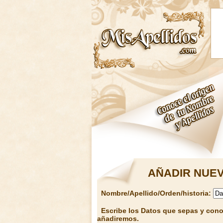
AÑADIR NUEV
Nombre/Apellido/Orden/historia:
Escribe los Datos que sepas y conoz
añadiremos.