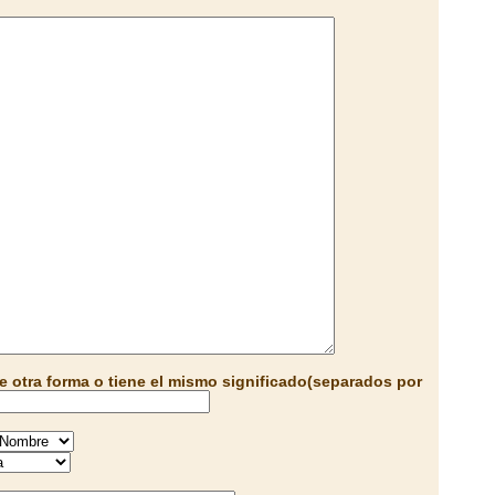
e otra forma o tiene el mismo significado(separados por