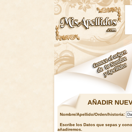
AÑADIR NUEV
Nombre/Apellido/Orden/historia:
Escribe los Datos que sepas y conoz
añadiremos.