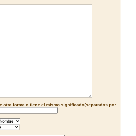
e otra forma o tiene el mismo significado(separados por