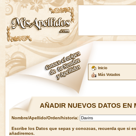
Inicio
Más Votados
AÑADIR NUEVOS DATOS EN 
Nombre/Apellido/Orden/historia:
Escribe los Datos que sepas y conozcas, recuerda que si est
añadiremos.