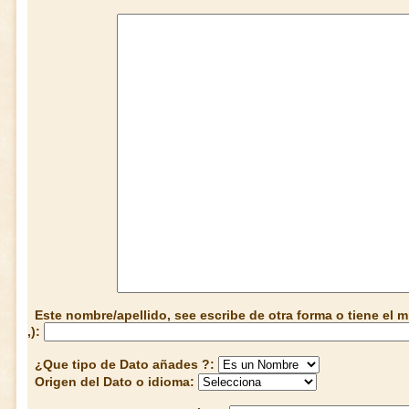
Este nombre/apellido, see escribe de otra forma o tiene el
,):
¿Que tipo de Dato añades ?:
Origen del Dato o idioma: