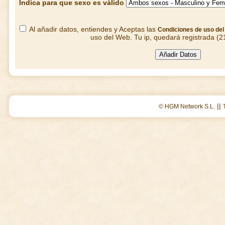
Indica para que sexo es válido
Al añadir datos, entiendes y Aceptas las
Condiciones de uso de
uso del Web. Tu ip, quedará registrada (2
||
© HGM Network S.L.