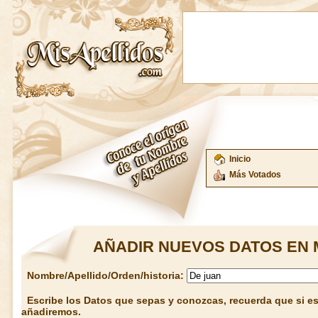
Inicio
Más Votados
AÑADIR NUEVOS DATOS EN 
Nombre/Apellido/Orden/historia:
Escribe los Datos que sepas y conozcas, recuerda que si est
añadiremos.