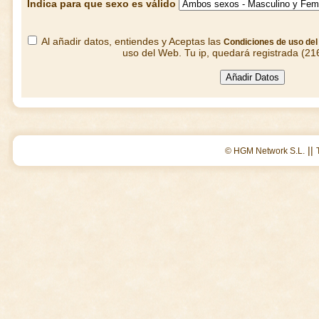
Indica para que sexo es válido
Al añadir datos, entiendes y Aceptas las
Condiciones de uso de
uso del Web. Tu ip, quedará registrada (21
||
© HGM Network S.L.