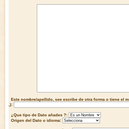
Este nombre/apellido, see escribe de otra forma o tiene el
,):
¿Que tipo de Dato añades ?:
Origen del Dato o idioma: