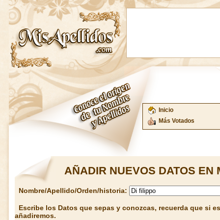
Inicio
Más Votados
AÑADIR NUEVOS DATOS EN 
Nombre/Apellido/Orden/historia:
Escribe los Datos que sepas y conozcas, recuerda que si est
añadiremos.