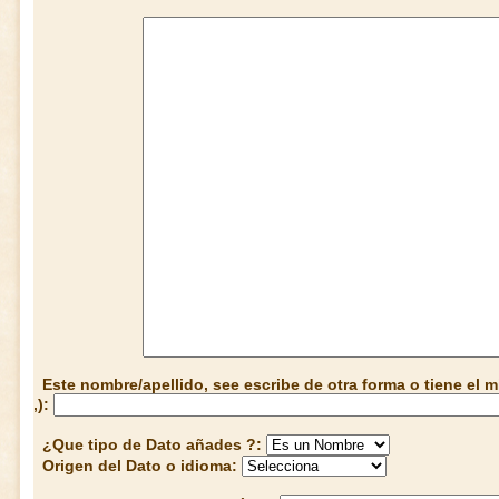
Este nombre/apellido, see escribe de otra forma o tiene el
,):
¿Que tipo de Dato añades ?:
Origen del Dato o idioma: