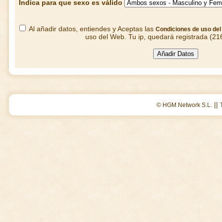
Indica para que sexo es válido
Al añadir datos, entiendes y Aceptas las
Condiciones de uso de
uso del Web. Tu ip, quedará registrada (21
||
© HGM Network S.L.