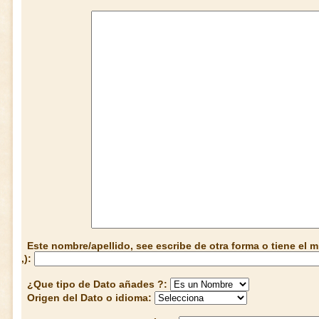
Este nombre/apellido, see escribe de otra forma o tiene el
,):
¿Que tipo de Dato añades ?:
Origen del Dato o idioma: