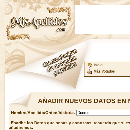
Inicio
Más Votados
AÑADIR NUEVOS DATOS EN 
Nombre/Apellido/Orden/historia:
Escribe los Datos que sepas y conozcas, recuerda que si est
añadiremos.