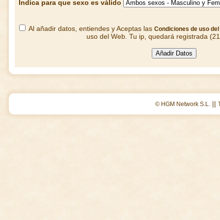
Indica para que sexo es válido
Al añadir datos, entiendes y Aceptas las
Condiciones de uso de
uso del Web. Tu ip, quedará registrada (2
||
© HGM Network S.L.