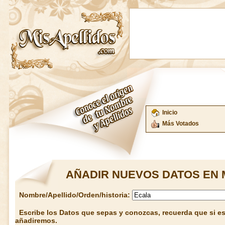
Inicio
Más Votados
AÑADIR NUEVOS DATOS EN 
Nombre/Apellido/Orden/historia:
Escribe los Datos que sepas y conozcas, recuerda que si est
añadiremos.