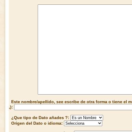
Este nombre/apellido, see escribe de otra forma o tiene el
,):
¿Que tipo de Dato añades ?:
Origen del Dato o idioma: