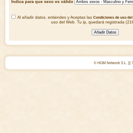
Indica para que sexo es válido
Al añadir datos, entiendes y Aceptas las
Condiciones de uso de
uso del Web. Tu ip, quedará registrada (21
||
© HGM Network S.L.