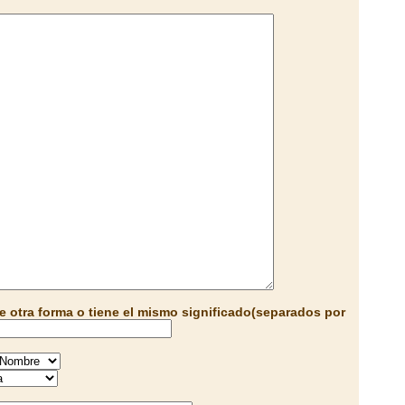
e otra forma o tiene el mismo significado(separados por