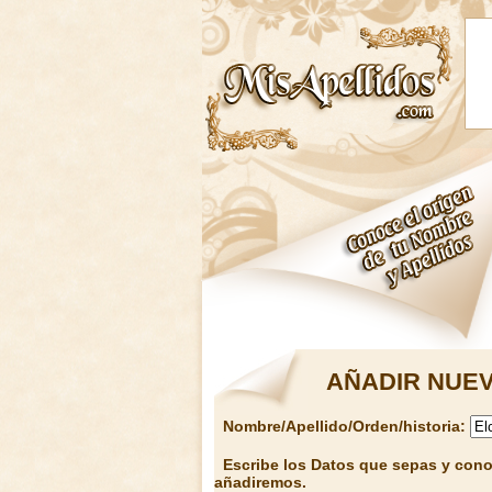
AÑADIR NUEV
Nombre/Apellido/Orden/historia:
Escribe los Datos que sepas y conoz
añadiremos.