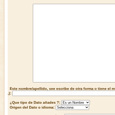
Este nombre/apellido, see escribe de otra forma o tiene el
,):
¿Que tipo de Dato añades ?:
Origen del Dato o idioma: