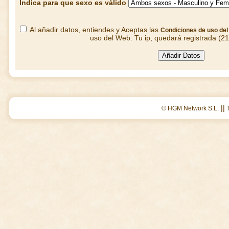
Indica para que sexo es válido
Al añadir datos, entiendes y Aceptas las
Condiciones de uso de
uso del Web. Tu ip, quedará registrada (2
||
© HGM Network S.L.