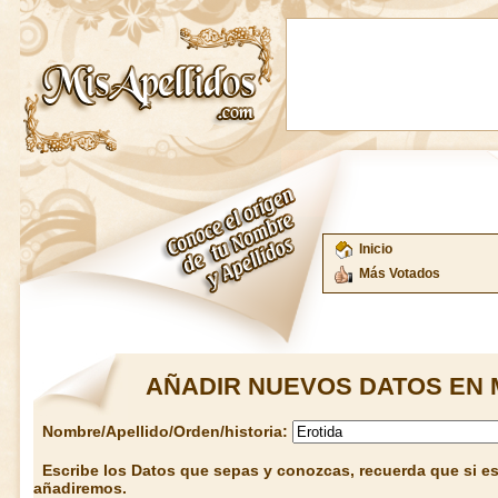
Inicio
Más Votados
AÑADIR NUEVOS DATOS EN 
Nombre/Apellido/Orden/historia:
Escribe los Datos que sepas y conozcas, recuerda que si est
añadiremos.