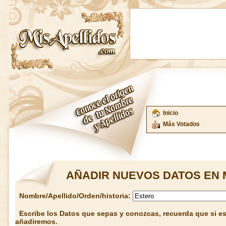
Inicio
Más Votados
AÑADIR NUEVOS DATOS EN 
Nombre/Apellido/Orden/historia:
Escribe los Datos que sepas y conozcas, recuerda que si est
añadiremos.