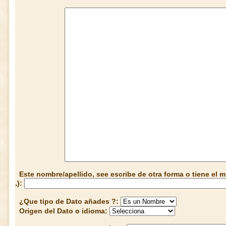
Este nombre/apellido, see escribe de otra forma o tiene el
,):
¿Que tipo de Dato añades ?:
Origen del Dato o idioma: