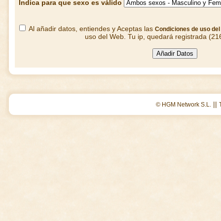
Indica para que sexo es válido
Al añadir datos, entiendes y Aceptas las
Condiciones de uso de
uso del Web. Tu ip, quedará registrada (21
||
© HGM Network S.L.