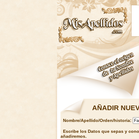
AÑADIR NUEV
Nombre/Apellido/Orden/historia:
Escribe los Datos que sepas y conoz
añadiremos.