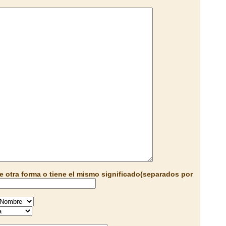
e otra forma o tiene el mismo significado(separados por