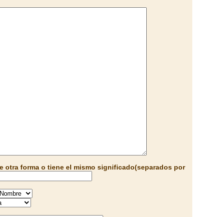
e otra forma o tiene el mismo significado(separados por