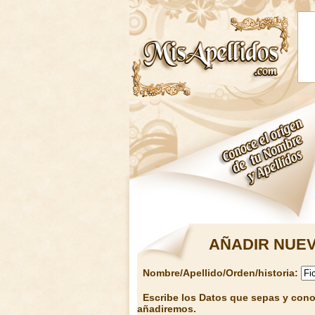
AÑADIR NUEV
Nombre/Apellido/Orden/historia:
Escribe los Datos que sepas y conoz
añadiremos.