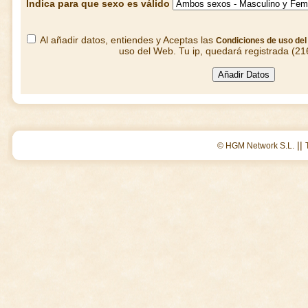
Indica para que sexo es válido
Al añadir datos, entiendes y Aceptas las
Condiciones de uso de
uso del Web. Tu ip, quedará registrada (21
||
© HGM Network S.L.