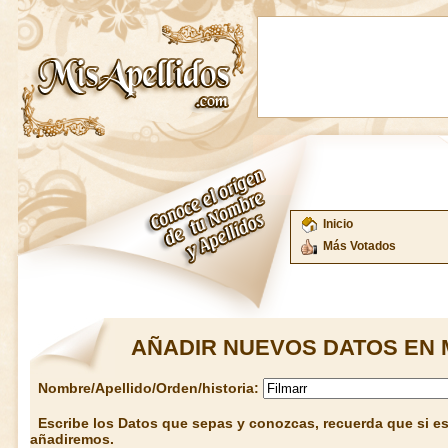
Inicio
Más Votados
AÑADIR NUEVOS DATOS EN 
Nombre/Apellido/Orden/historia:
Escribe los Datos que sepas y conozcas, recuerda que si est
añadiremos.