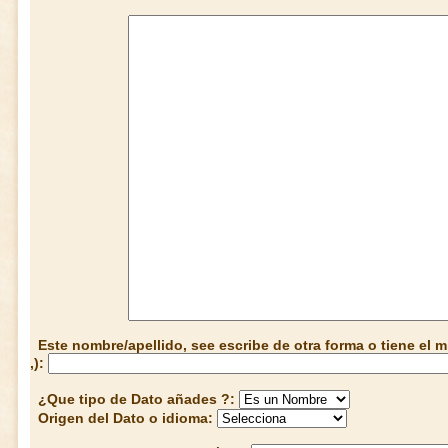
Este nombre/apellido, see escribe de otra forma o tiene el
,):
¿Que tipo de Dato añades ?:
Origen del Dato o idioma: