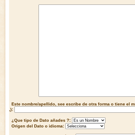
Este nombre/apellido, see escribe de otra forma o tiene el
,):
¿Que tipo de Dato añades ?:
Origen del Dato o idioma: