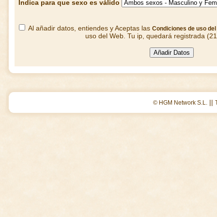
Indica para que sexo es válido
Al añadir datos, entiendes y Aceptas las
Condiciones de uso de
uso del Web. Tu ip, quedará registrada (2
||
© HGM Network S.L.