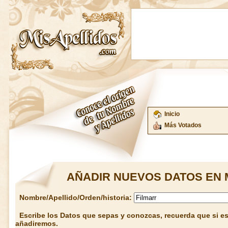
Inicio
Más Votados
AÑADIR NUEVOS DATOS EN 
Nombre/Apellido/Orden/historia:
Escribe los Datos que sepas y conozcas, recuerda que si est
añadiremos.