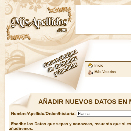
Inicio
Más Votados
AÑADIR NUEVOS DATOS EN 
Nombre/Apellido/Orden/historia:
Escribe los Datos que sepas y conozcas, recuerda que si est
añadiremos.