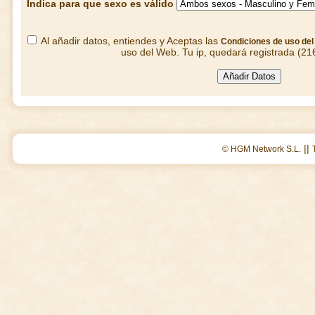
Indica para que sexo es válido
Al añadir datos, entiendes y Aceptas las
Condiciones de uso de
uso del Web. Tu ip, quedará registrada (21
||
© HGM Network S.L.