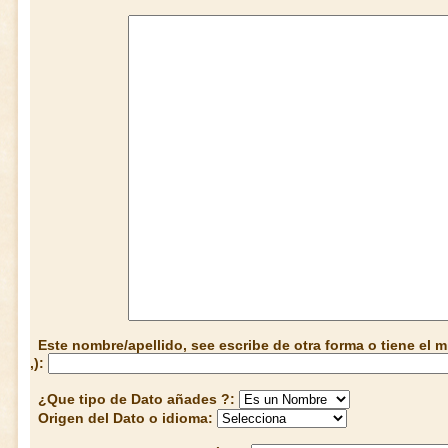
Este nombre/apellido, see escribe de otra forma o tiene el
,):
¿Que tipo de Dato añades ?:
Origen del Dato o idioma: